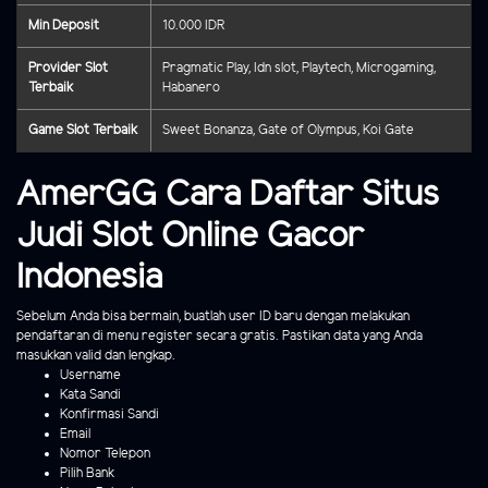
Min Deposit
10.000 IDR
Provider Slot
Pragmatic Play, Idn slot, Playtech, Microgaming,
Terbaik
Habanero
Game Slot Terbaik
Sweet Bonanza, Gate of Olympus, Koi Gate
AmerGG Cara Daftar Situs
Judi Slot Online Gacor
Indonesia
Sebelum Anda bisa bermain, buatlah user ID baru dengan melakukan
pendaftaran di menu register secara gratis. Pastikan data yang Anda
masukkan valid dan lengkap.
Username
Kata Sandi
Konfirmasi Sandi
Email
Nomor Telepon
Pilih Bank