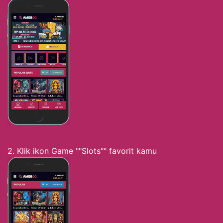
2. Klik ikon Game ""Slots"" favorit kamu