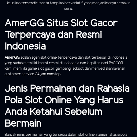
keunikan tersendiri serta tampilan bervariatif yang menjadikannya semakin
seru.
AmerGG Situs Slot Gacor
Terpercaya dan Resmi
Indonesia
AmerGG
adalah agen slot online terpercaya dan slot terbesar di Indonesia
yang sudah memiliki lisensi resmi di Indonesia dan legalitas dari PAGCOR.
Kami memiliki game slot gacor gampang jackpot dan menyediakan layanan
customer service 24 jam nonstop.
Jenis Permainan dan Rahasia
Pola Slot Online Yang Harus
Anda Ketahui Sebelum
Bermain
Banyak jenis permainan yang tersedia dalam slot online, namun rahasia pola