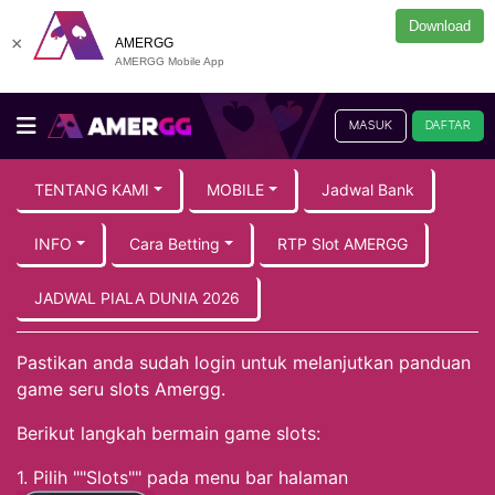
Download
×
AMERGG
AMERGG Mobile App
MASUK
DAFTAR
TENTANG KAMI
MOBILE
Jadwal Bank
INFO
Cara Betting
RTP Slot AMERGG
JADWAL PIALA DUNIA 2026
Pastikan anda sudah login untuk melanjutkan panduan
game seru slots Amergg.
Berikut langkah bermain game slots:
1. Pilih ""Slots"" pada menu bar halaman