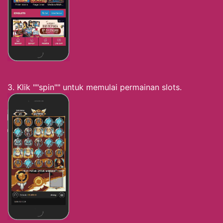
3. Klik ""spin"" untuk memulai permainan slots.