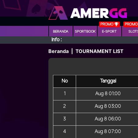
PROMO
PROM
BERANDA
SPORTBOOK
E-SPORT
SLOT
Info :
Selama
Beranda
TOURNAMENT LIST
No
Tanggal
1
Aug 8 01:00
2
Aug 8 03:00
3
Aug 8 06:00
4
Aug 8 07:00