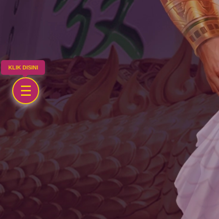
KLIK DISINI