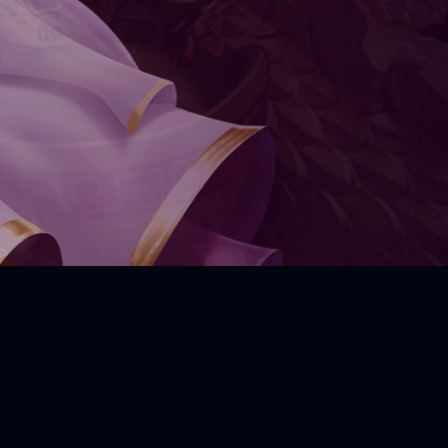
P Slot AMERGG
JADWAL PIALA DUNIA 2026
gam,
m