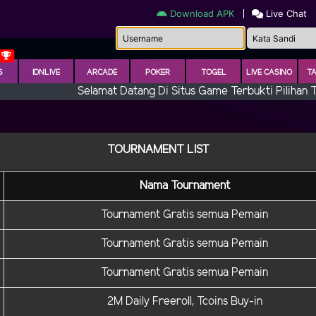
Download APK
Live Chat
O
S
IDNLIVE
ARCADE
POKER
TOGEL
LIVE CASINO
T
t Datang Di Situs Game Terbukti Pilihan Terbaik AmerGG Denga
TOURNAMENT LIST
Nama Tournament
Tournament Gratis semua Pemain
Tournament Gratis semua Pemain
Tournament Gratis semua Pemain
2M Daily Freeroll, Tcoins Buy-in