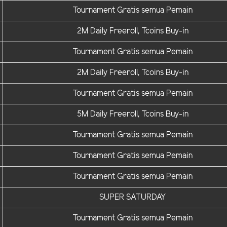
Tournament Gratis semua Pemain
2M Daily Freeroll, Tcoins Buy-in
Tournament Gratis semua Pemain
2M Daily Freeroll, Tcoins Buy-in
Tournament Gratis semua Pemain
5M Daily Freeroll, Tcoins Buy-in
Tournament Gratis semua Pemain
Tournament Gratis semua Pemain
Tournament Gratis semua Pemain
SUPER SATURDAY
Tournament Gratis semua Pemain